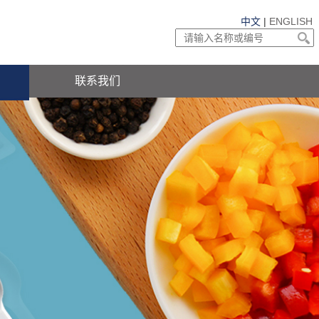
中文
|
ENGLISH
联系我们