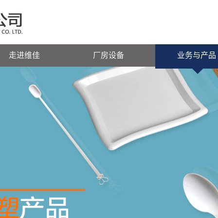
走进维佳
厂房设备
业务与产品