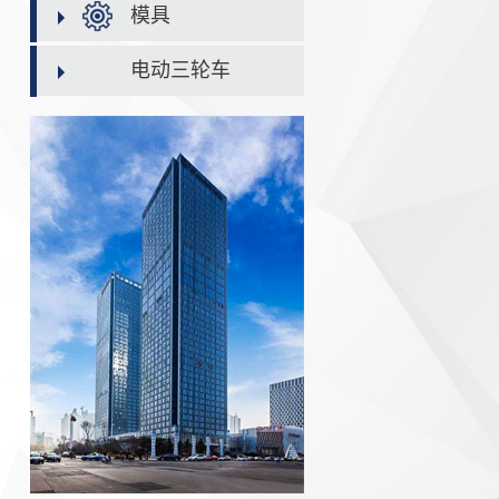
模具
电动三轮车